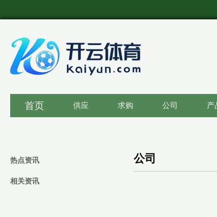
首页
供应
求购
公司
产
公司
热点资讯
相关资讯