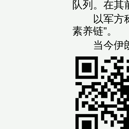
队列。在其
以军方称，
素养链”。
当今伊朗