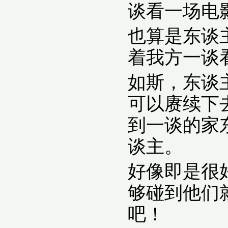
谈看一场电
也算是东谈
着我方一谈
如斯，东谈
可以赓续下
到一谈的家
谈主。
好像即是很
够碰到他们
吧！