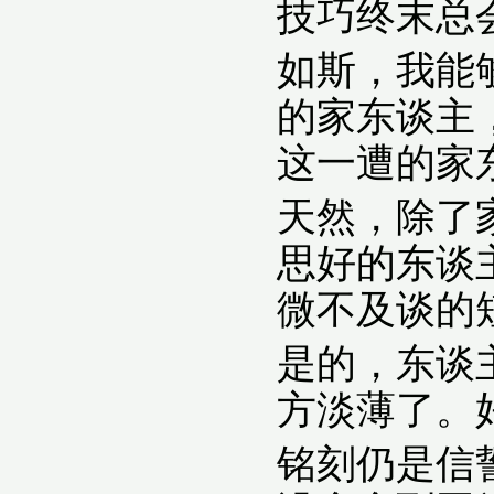
技巧终末总
如斯，我能
的家东谈主
这一遭的家
天然，除了
思好的东谈
微不及谈的
是的，东谈
方淡薄了。
铭刻仍是信