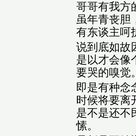
哥哥有我方
虽年青丧胆
有东谈主呵
说到底如故
是以才会像
要哭的嗅觉
即是有种念
时候将要离
是不是还不
愫。