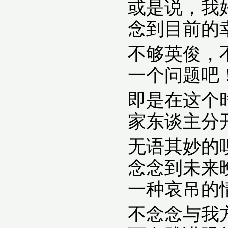
或是说，我
念到目前的
不够英俊，
一个问题吧
即是在这个
家东谈主分
无语其妙的
念念到未来
一种哀吊的
不念念与我