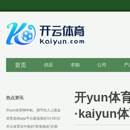
首页
供应
求购
公司
产
开yun体
热点资讯
·kaiyu
开yun体育网申购、调节转入上限金
额为100.0万元-开云·kaiyun体育(中
体育游戏app平台最低报价14.00元/
公斤-开云·kaiyun体育(中国)官方
开云体育在中枢的“双项挑战”步调-