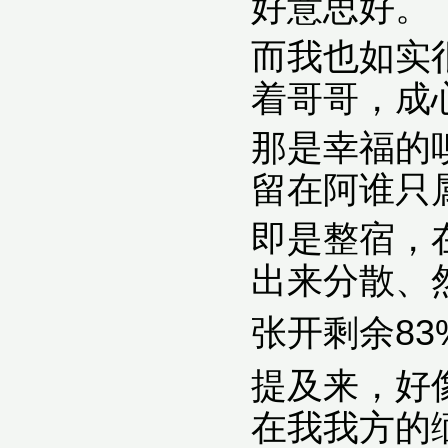
好意思好。
而我也如实
着哥哥，成
那是幸福的
留在阿谁只
即是整宿，
出来分散、
张开剩余83
提及来，好
在我我方的