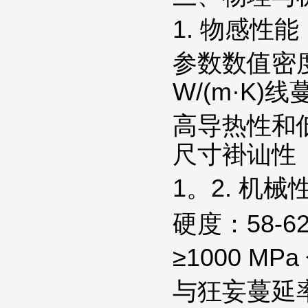
1. 物感性能
参数数值密度7
W/(m·K)线蔓
高导热性和
尺寸褂讪性
1。2. 机
硬度：58-6
≥1000 M
与狂妄蔓延