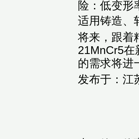
险：低变形
适用铸造、
将来，跟着
21MnCr
的需求将进
发布于：江