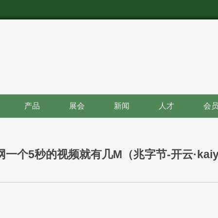
产品
展会
新闻
人才
会
网一个5秒的视频就有几M（兆字节-开云·kai