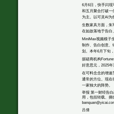
6月6日，快手闪
和五月聚合打破一
为主。以可灵AI为
生数家具方面，朱
在如故落地于告白
MiniMax视频
制作、告白创意、
划。本年6月下旬，
据磋商机构Fortun
好意思元，2025年
在可料念念的增速
通常的方位。现在
一家独大的阵势。
举报 第一财经告
用，包括转载、摘
banquan@yicai
吕倩