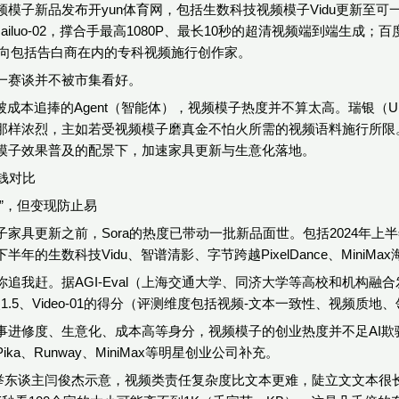
模子新品发布开yun体育网，包括生数科技视频模子Vidu更新至可
螺Hailuo-02，撑合手最高1080P、最长10秒的超清视频端到端生成；
er，面向包括告白商在内的专科视频施行创作家。
一赛谈并不被市集看好。
被成本追捧的Agent（智能体），视频模子热度并不算太高。瑞银（
那样浓烈，主如若受视频模子磨真金不怕火所需的视频语料施行所限
模子效果普及的配景下，加速家具更新与生意化落地。
”，但变现防止易
具更新之前，Sora的热度已带动一批新品面世。包括2024年上半年的爱诗科
ne，下半年的生数科技Vidu、智谱清影、字节跨越PixelDance、MiniMa
追我赶。据AGI-Eval（上海交通大学、同济大学等高校和机构融合
3、可灵1.5、Video-01的得分（评测维度包括视频-文本一致性、视频质地
事进修度、生意化、成本高等身分，视频模子的创业热度并不足AI欺
ka、Runway、MiniMax等明星创业公司补充。
x创举东谈主闫俊杰示意，视频类责任复杂度比文本更难，陡立文文本很