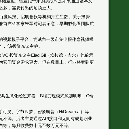
的存储差距。该差距带来的挑战即是如果通过基本文
么多，需要付出的耐烦更大。
BV百度风投、启明创投等机构押注生数。关于投资
兼首席科学家朱军对记者示意，早期孵化看团队质
围的视频模子平台，尝试向一级市集申报作念视频模
大了，”该投资东谈主称。
硅谷Solo VC 投资东谈主Elad Gil（埃拉德・吉尔）此前示
为它们资金需求更大。但在数目上，行业将看到更
家具生意化经过来看，B端变现模式愈加明晰，C端
灵、字节即梦、智象畴昔（HiDream.ai）等，
不等。后者主要通过API接口和无间有规划职业
白等，每月收费数十元至数万元不等。