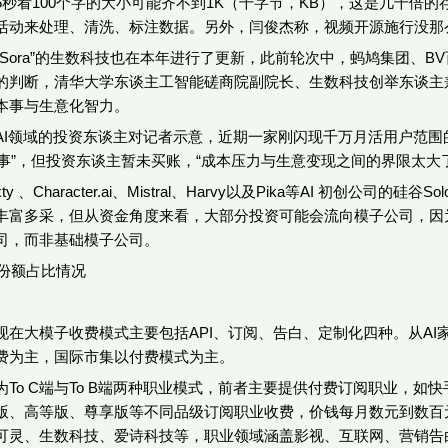
5秒看100个字的大小可能齐不到1K（千字节，KB），这是几千倍
活动来处理、清洗、标注数据。另外，闫俊杰称，视频开源施行没那
版Sora”的生数科技也在本年进行了更新，此前轮次中，蚂鸠集团、
的判断，清华大学东谈主工智能磋商院副院长、生数科技创举东谈主
本事与生意化智力。
AI领域的投资东谈主对记者示意，近期一家刚闪现千万月活用户范
的“故事”，但投资东谈主暂未买账，“成本压力与生意变现之间的界限太
xty 、Character.ai、Mistral、Harvy以及Pika等AI 初创公司的
丰富多采，但从资金角度来看，大部分投资可能会流向模子公司，因
司，而非基础模子公司。
现在大模子收费模式主要包括API、订阅、告白、定制化四种。从AI
费为主，国际市集以付费模式为主。
To C端与To B端两种职业模式，前者主要提供付费订阅职业，如快手可
版、高等版、尊享版等不同品级订阅职业收费，价钱每月数元到数百元
可灵、生数科技、爱诗科技等，职业领域涵盖影视、互联网、营销告