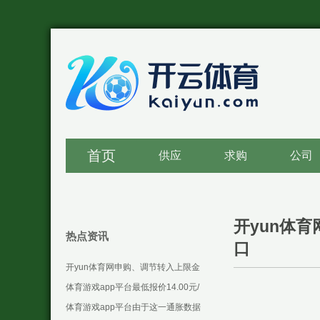
首页
供应
求购
公司
开yun体育
热点资讯
口
开yun体育网申购、调节转入上限金
额为100.0万元-开云·kaiyun体育(中
体育游戏app平台最低报价14.00元/
公斤-开云·kaiyun体育(中国)官方
体育游戏app平台由于这一通胀数据