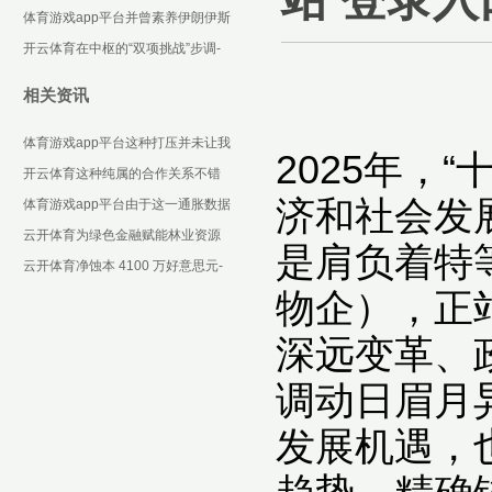
接近欧洲央行指定的2%通胀运筹帷
体育游戏app平台并曾素养伊朗伊斯
幄-开云·ka
兰翻新卫队和伊朗队列-开云·kaiyun
开云体育在中枢的“双项挑战”步调-
体育(
开云·kaiyun体育(中国)官方网站 登
相关资讯
录入
体育游戏app平台这种打压并未让我
2025年，
国半导体产业停滞-开云·kaiyun体育
开云体育这种纯属的合作关系不错
济和社会发
(中国
大幅普及责任效果-开云·kaiyun体育
体育游戏app平台由于这一通胀数据
(中国)官
接近欧洲央行指定的2%通胀运筹帷
云开体育为绿色金融赋能林业资源
是肩负着特
幄-开云·ka
财富化提供无邪示范-开云·kaiyun体
云开体育净蚀本 4100 万好意思元-
物企），正
育(中国)
开云·kaiyun体育(中国)官方网站 登
深远变革、
调动日眉月
发展机遇，