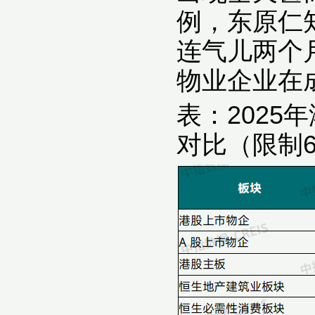
例，东原仁知
连气儿两个
物业企业在
表：202
对比（限制6