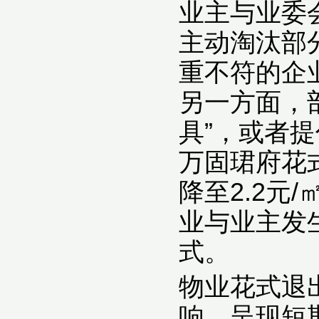
业主与业委
主动淘汰部
重不符的企
另一方面，
具”，或者
万固珺府花
降至2.2
业与业主发
式。
物业花式退
响，呈现短