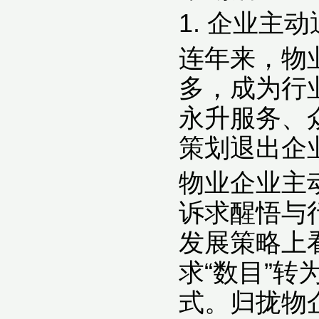
1. 企业
连年来，物
多，成为行
永升服务、
策划退出企
物业企业主
诉求醒悟与
发展策略上看
求“数目”转
式。归拢物