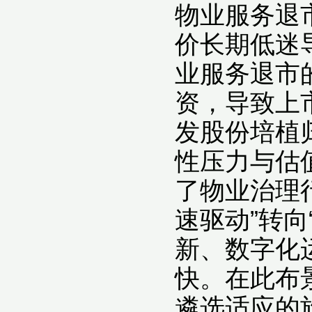
物业服务退
价长期低迷
业服务退市
资，导致上
发股份培植
性压力与估
了物业治理
速驱动”转
新、数字化
快。在此布
遴选适应的