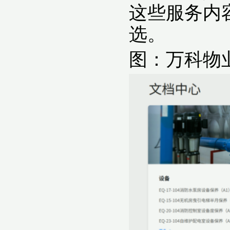
这些服务内
选。
图：万科物