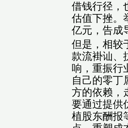
借钱行径，
估值下挫。
亿元，告成
但是，相较
款流褂讪、
响，重振行
自己的零丁
方的依赖，
要通过提供
植股东酬报