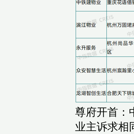
尊府开首：
业主诉求相