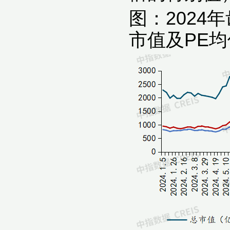
图：2024
市值及PE