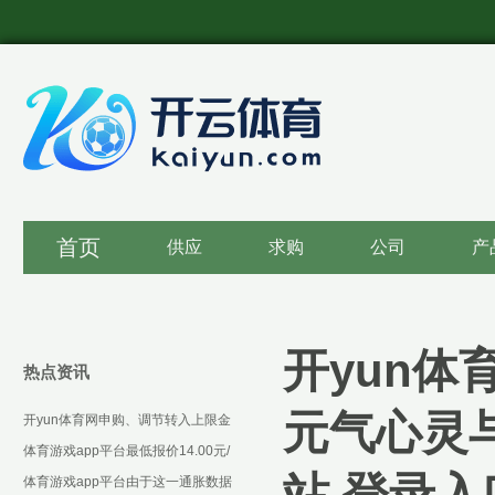
首页
供应
求购
公司
产
开yun
热点资讯
元气心灵与
开yun体育网申购、调节转入上限金
额为100.0万元-开云·kaiyun体育(中
体育游戏app平台最低报价14.00元/
站 登录入
公斤-开云·kaiyun体育(中国)官方
体育游戏app平台由于这一通胀数据