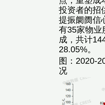
点，重塑成
投资者的招
提振阛阓信心
有35家物业
成，共计14
28.05%。
图：2020
况