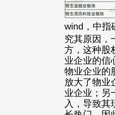
wind，中
究其原因，
方，这种股
业企业的信
物业企业的
放大了物业
业企业；另
入，导致其
长热门，因