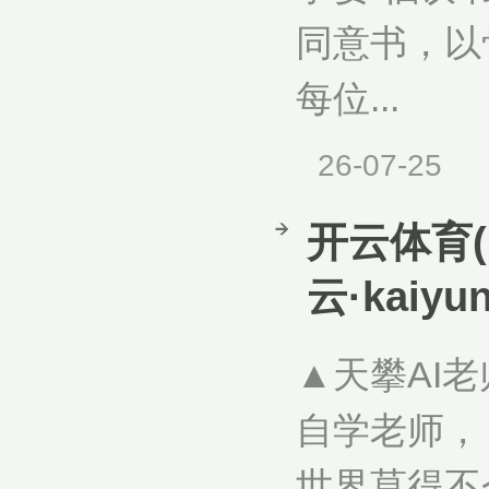
同意书，以
每位...
26-07-25
开云体育
云·kai
▲天攀AI老
自学老师，
世界莫得不