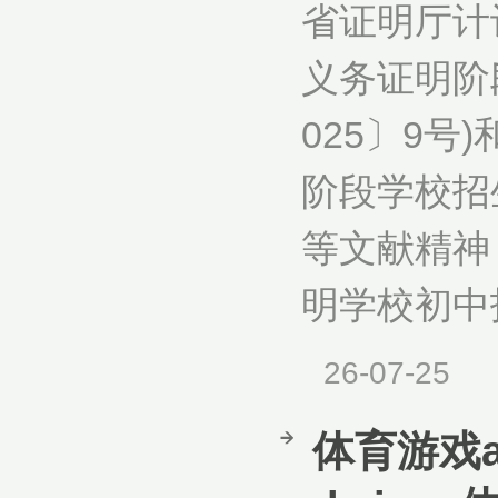
省证明厅计
义务证明阶
025〕9号
阶段学校招
等文献精神
明学校初中招
26-07-25
体育游戏