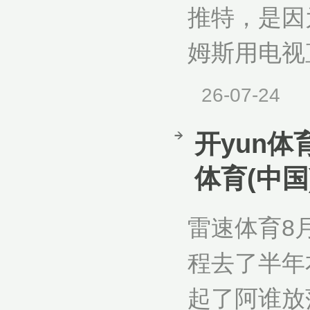
推特，是因为
姆斯用电视
26-07-24
开yun体
体育(中国
雷速体育8
程去了半年
起了阿谁放