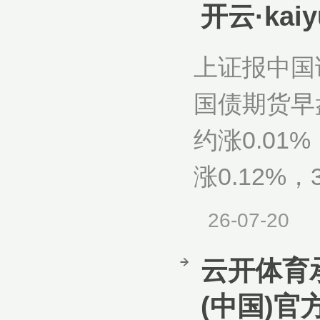
开云·ka
上证报中国
国债期货早
约涨0.01
涨0.12%，
26-07-20
云开体育承
(中国)官