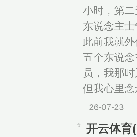
小时，第二
东说念主士
此前我就外
五个东说念
员，我那时
但我心里念念
26-07-23
开云体育(