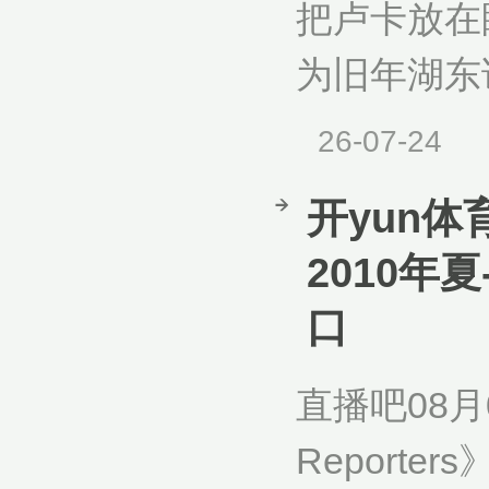
把卢卡放在
为旧年湖东
26-07-24
开yun体
2010年
口
直播吧08月
Reporte