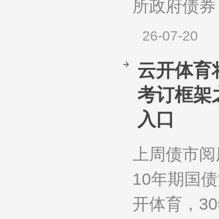
所政府债券
26-07-20
云开体育
考订框架之
入口
上周债市阅
10年期国债
开体育，30