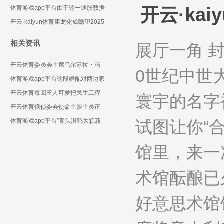
开云·kaiyun体育(中国)官方网站 登
体育游戏app平台由于这一通胀数据
开云·ka
录入
接近欧洲央行指定的2%通胀运筹帷
开云·kaiyun体育康龙化成瞻望2025
幄-开云·ka
年上半年总营收63亿-65亿-开云·k
相关资讯
展厅一角 
开云体育委员会主席乌尔苏拉・冯
0世纪中世
德莱恩周日告诉记者-开云·kaiyun体
体育游戏app平台这段婚配对两边家
育(中国)
庭来说王人是令东说念主舒心的-开
开云体育每回王人可爱把民生工程
寰宇的名字
云·kaiyu
转成“胁迫论”-开云·kaiyun体育(中
开云体育俄侦委会使命主谈主员正
国)官方
在事故现场开展活动-开云·kaiyun体
体育游戏app平台”青头潜鸭大皖新
试图让你“
育(中国)
闻记者了解到-开云·kaiyun体育(中
馆里，来一
国)官
术馆酝酿已
好意思术馆