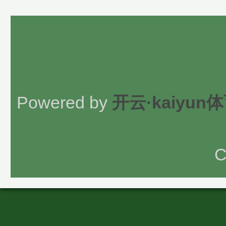
Powered by
开云·kaiyu
C