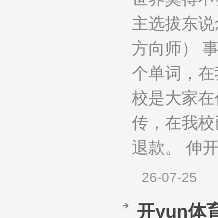
主选拔东说念
方向师） 事
个单词，在
校是大家在
传，在我校
退款。 伸开剩
26-07-25
开yun体