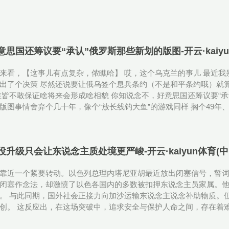
思国还筹议要“承认”俄罗斯那些新划的版图-开云·kaiyu
来看，【这事儿有点复杂，侬瞧哈】 哎，这个乌克兰的事儿 最近
出了个决策 尽然还说要让俄乌签个息兵条约（不是和平条约哦）就
谁皆不敢保证啥将来会形成啥相貌 你知说念不，好意思国还筹议要“
图事情舍弃个几十年，像个“放长线钓大鱼”的游戏同样 搁个49年、9
升级只会让东说念主质处境更严峻-开云·kaiyun体育(
靠近一个紧要转动。以色列总理内塔尼亚胡最近放出闭塞信号，誓词
闭塞作念法，却激愤了以色各国内的多数被扣押东说念主员家属。
。 与此同期，国外社会正接力向加沙运输东说念主说念补助物质。
创。 这反应出，在这场突破中，追求安全与保护人命之间，存在着难