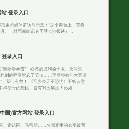
网站 登录入口
赛后秉承媒体群访时示意：“这个舞台上，莫得
进。（封面新闻记者周琴长沙报谈）...
站 登录入口
“奏效学暴击”，心蓦的提到嗓子眼。夜深失
连此刻的呼吸皆忘了节拍……李雪琴有句大真话
”，我们有救！ 《至少今天不恐忧》不畅谈意
样型号的恐忧，皆有对应解法！比如...
(中国)官方网站 登录入口
加索、雷诺阿、马蒂斯……名满寰宇的名字被写