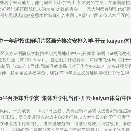
些名字来到成都，他们却试图让你“合上”艺术史的竹帛，在氛围感拉满
市好意思术馆酝酿已久的大展“远处的再会——意大利都灵现现代好意
利都灵现现代好意思术馆馆藏引入中国，相聚了7国51位艺术巨匠的66
一年纪招生阐明片区画分挨次安排入学-开云·kaiyun体
年城区义务证明阶段学校招生职责见地(初中)云开体育 阐明《证明部办
教基厅函〔2025〕5 号）、省证明厅计议要求、菏泽市教体局《对于作
基函〔2025〕9号)和郓城县教体局《对于作念好2025年义务证明
精神，趋承城区学校本色，现就2025年城区义务证明学校初中招生职..
p平台拒却升学宴”集体升学礼当作-开云·kaiyun体育(中
风尚、一次成长……8月7日上昼，共青团镇坪县委联接曾家镇温煦家
当作现场，团县委谨慎东说念主向8名行将步入大学殿堂的学子抒发
在修业路上好学笃行、考试过硬范例，待学业有成后回馈故我、孝敬
议书》，并组织学子及部分家长代表共同坚毅了同意书，以骨子当作意见