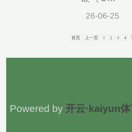
26-06-25
首页
上一页
1
2
3
4
Powered by
开云·kaiyu