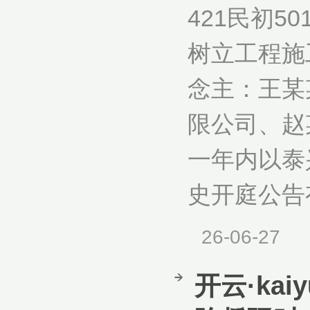
421民初
树立工程施
念主：王某
限公司、赵
一年内以泰
史开庭公告有
26-06-27
开云·ka