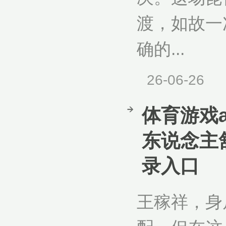
渡，如故一
确的...
26-06-26
体育游戏
东说念主舒
录入口
王稼祥，身