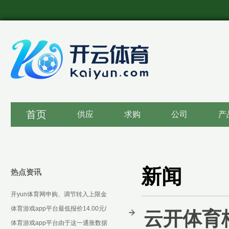
首页
供应
求购
公司
产
新闻
热点资讯
开yun体育网申购、调节转入上限金
额为100.0万元-开云·kaiyun体育(中
体育游戏app平台最低报价14.00元/
云开体育
公斤-开云·kaiyun体育(中国)官方
体育游戏app平台由于这一通胀数据