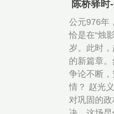
陈桥驿时-
公元976
恰是在“烛
岁。此时，
的新篇章。
争论不断，
情？ 赵光
对巩固的政
决。这场昆