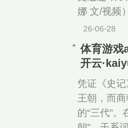
娜 文/视频）
26-06-28
体育游戏
开云·ka
凭证《史记
王朝，而商
的“三代”
朝”。干系