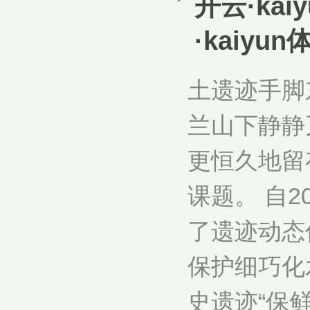
开云·ka
·kaiy
土遗迹手脚
兰山下静静
更恒久地留
课题。 自
了遗迹动态
保护细巧化
史遗迹“保鲜